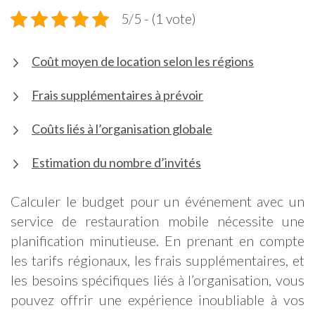
5/5 - (1 vote)
Coût moyen de location selon les régions
Frais supplémentaires à prévoir
Coûts liés à l’organisation globale
Estimation du nombre d’invités
Calculer le budget pour un événement avec un
service de restauration mobile nécessite une
planification minutieuse. En prenant en compte
les tarifs régionaux, les frais supplémentaires, et
les besoins spécifiques liés à l’organisation, vous
pouvez offrir une expérience inoubliable à vos