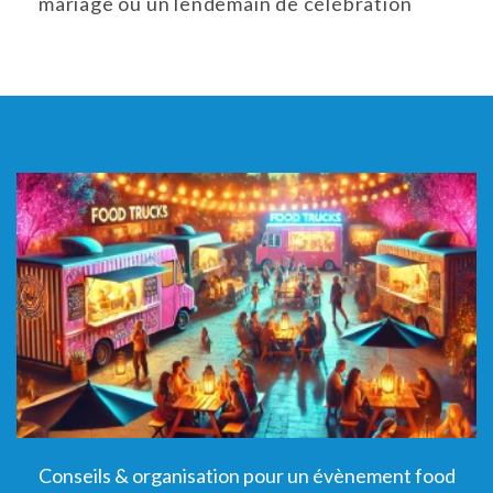
mariage ou un lendemain de célébration
Conseils & organisation pour un évènement food