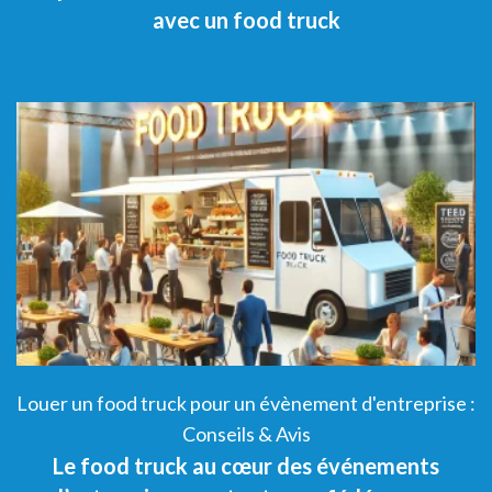
avec un food truck
 :
Louer un food truck pour un évènement d'entreprise :
L
Conseils & Avis
Le food truck au cœur des événements