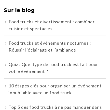
Sur le blog
Food trucks et divertissement : combiner
cuisine et spectacles
Food trucks et événements nocturnes :
Réussir l’éclairage et l’ambiance
Quiz : Quel type de food truck est fait pour
votre événement ?
10 étapes clés pour organiser un événement
inoubliable avec un food truck
Top 5 des food trucks à ne pas manquer dans