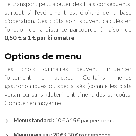
Le transport peut ajouter des frais conséquents,
surtout si l’événement est éloigné de la base
d’opération. Ces coûts sont souvent calculés en
fonction de la distance parcourue, à raison de
0,50 € à 1 € par kilomètre
.
Options de menu
Les choix culinaires peuvent influencer
fortement le budget. Certains menus
gastronomiques ou spécialisés (comme les plats
vegan ou sans gluten) entraînent des surcoûts.
Comptez en moyenne :
Menu standard :
10 € à 15 € par personne.
Menu premium :
20 € à 30 € par personne.