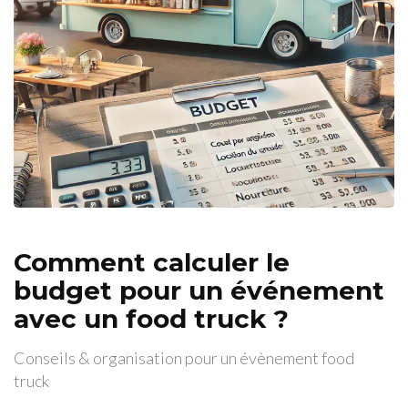
Comment calculer le
budget pour un événement
avec un food truck ?
Conseils & organisation pour un évènement food
truck