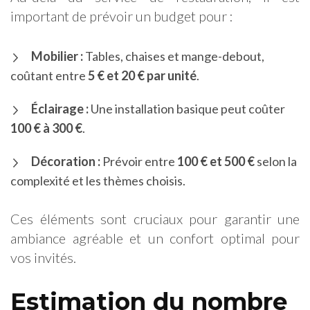
important de prévoir un budget pour :
Mobilier :
Tables, chaises et mange-debout,
coûtant entre
5 € et 20 € par unité
.
Éclairage :
Une installation basique peut coûter
100 € à 300 €
.
Décoration :
Prévoir entre
100 € et 500 €
selon la
complexité et les thèmes choisis.
Ces éléments sont cruciaux pour garantir une
ambiance agréable et un confort optimal pour
vos invités.
Estimation du nombre