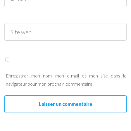
Enregistrer mon nom, mon e-mail et mon site dans le
navigateur pour mon prochain commentaire.