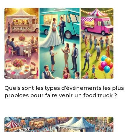
Quels sont les types d’évènements les plus
propices pour faire venir un food truck ?