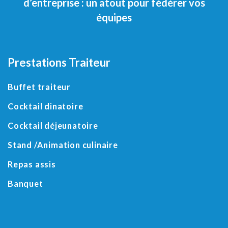
d’entreprise : un atout pour fédérer vos
équipes
Prestations Traiteur
Buffet traiteur
Cocktail dinatoire
Cocktail déjeunatoire
Stand /Animation culinaire
Repas assis
Banquet