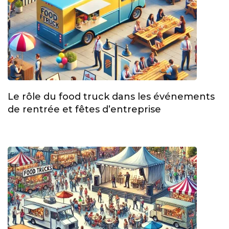
Le rôle du food truck dans les événements
de rentrée et fêtes d’entreprise