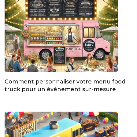
Comment personnaliser votre menu food
truck pour un événement sur-mesure