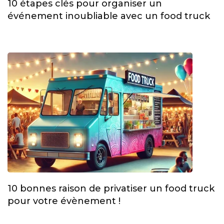
10 étapes clés pour organiser un
événement inoubliable avec un food truck
10 bonnes raison de privatiser un food truck
pour votre évènement !