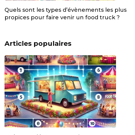
Quels sont les types d’évènements les plus
propices pour faire venir un food truck ?
Articles populaires