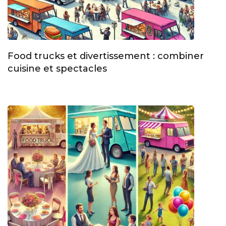
Food trucks et divertissement : combiner
cuisine et spectacles