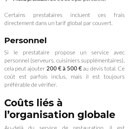
Certains prestataires incluent ces frais
directement dans un tarif global par couvert.
Personnel
Si le prestataire propose un service avec
personnel (serveurs, cuisiniers supplémentaires),
cela peut ajouter
200 € à 500 €
au devis total. Ce
coût est parfois inclus, mais il est toujours
préférable de vérifier.
Coûts liés à
l’organisation globale
Au-delà du service de restauration, il est