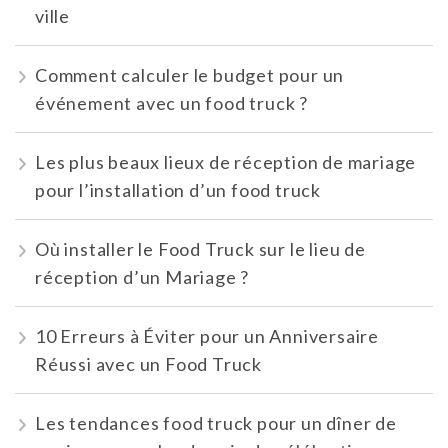
ville
Comment calculer le budget pour un
événement avec un food truck ?
Les plus beaux lieux de réception de mariage
pour l’installation d’un food truck
Où installer le Food Truck sur le lieu de
réception d’un Mariage ?
10 Erreurs à Éviter pour un Anniversaire
Réussi avec un Food Truck
Les tendances food truck pour un dîner de