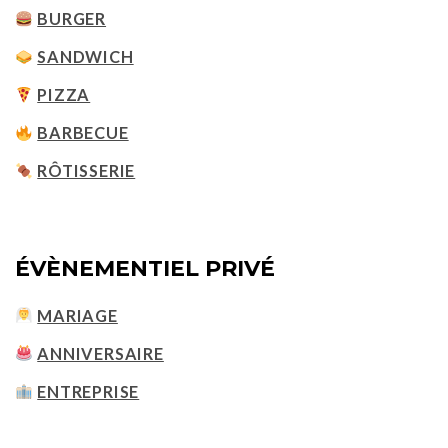
BURGER
SANDWICH
PIZZA
BARBECUE
RÔTISSERIE
ÉVÈNEMENTIEL PRIVÉ
MARIAGE
ANNIVERSAIRE
ENTREPRISE