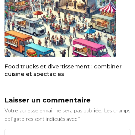
Food trucks et divertissement : combiner
cuisine et spectacles
Laisser un commentaire
Votre adresse e-mail ne sera pas publiée.
Les champs
obligatoires sont indiqués avec
*