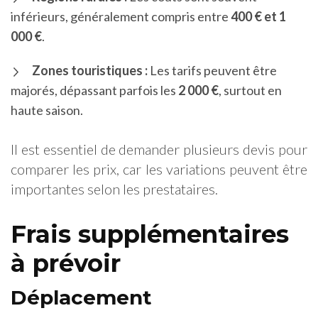
inférieurs, généralement compris entre
400 € et 1
000 €
.
Zones touristiques :
Les tarifs peuvent être
majorés, dépassant parfois les
2 000 €
, surtout en
haute saison.
Il est essentiel de demander plusieurs devis pour
comparer les prix, car les variations peuvent être
importantes selon les prestataires.
Frais supplémentaires
à prévoir
Déplacement