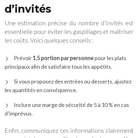
d’invités
Une estimation précise du nombre d’invités est
essentielle pour éviter les gaspillages et maîtriser
les coûts. Voici quelques conseils :
Prévoir
1,5 portion par personne
pour les plats
principaux afin de satisfaire tous les appétits.
Si vous proposez des entrées ou desserts, ajustez
les quantités en conséquence.
Inclure une marge de sécurité de 5 à 10 % en cas
d’imprévus.
Enfin, communiquez ces informations clairement