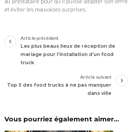
au prestataire pour qu’il puisse adapter son offre
et éviter les mauvaises surprises.
Article précédent
Les plus beaux lieux de réception de
mariage pour l’installation d’un food
truck
Article suivant
Top 5 des food trucks à ne pas manquer
dans ville
Vous pourriez également aimer...