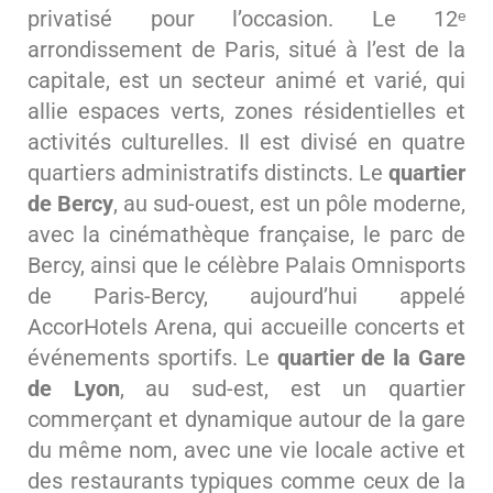
privatisé pour l’occasion. Le 12ᵉ
arrondissement de Paris, situé à l’est de la
capitale, est un secteur animé et varié, qui
allie espaces verts, zones résidentielles et
activités culturelles. Il est divisé en quatre
quartiers administratifs distincts. Le
quartier
de Bercy
, au sud-ouest, est un pôle moderne,
avec la cinémathèque française, le parc de
Bercy, ainsi que le célèbre Palais Omnisports
de Paris-Bercy, aujourd’hui appelé
AccorHotels Arena, qui accueille concerts et
événements sportifs. Le
quartier de la Gare
de Lyon
, au sud-est, est un quartier
commerçant et dynamique autour de la gare
du même nom, avec une vie locale active et
des restaurants typiques comme ceux de la