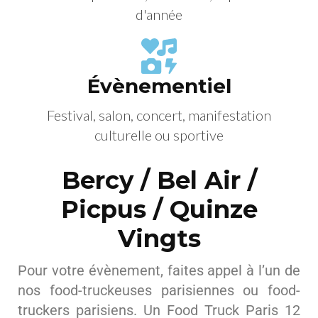
d'année
Évènementiel
Festival, salon, concert, manifestation
culturelle ou sportive
Bercy / Bel Air /
Picpus / Quinze
Vingts
Pour votre évènement, faites appel à l’un de
nos food-truckeuses parisiennes ou food-
truckers parisiens. Un Food Truck Paris 12