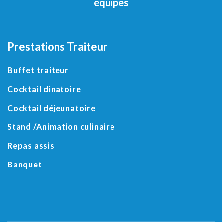
équipes
Prestations Traiteur
Buffet traiteur
Cocktail dinatoire
Cocktail déjeunatoire
Stand /Animation culinaire
Repas assis
Banquet