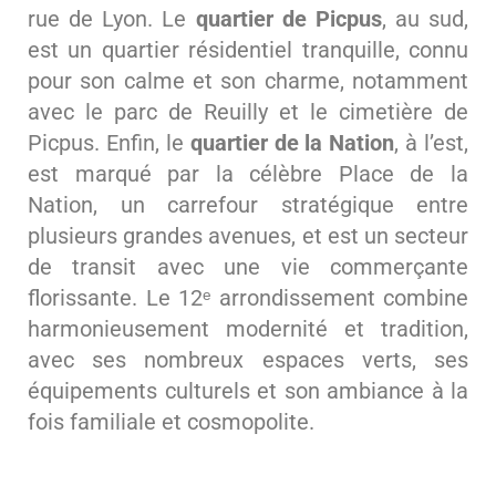
rue de Lyon. Le
quartier de Picpus
, au sud,
est un quartier résidentiel tranquille, connu
pour son calme et son charme, notamment
avec le parc de Reuilly et le cimetière de
Picpus. Enfin, le
quartier de la Nation
, à l’est,
est marqué par la célèbre Place de la
Nation, un carrefour stratégique entre
plusieurs grandes avenues, et est un secteur
de transit avec une vie commerçante
florissante. Le 12ᵉ arrondissement combine
harmonieusement modernité et tradition,
avec ses nombreux espaces verts, ses
équipements culturels et son ambiance à la
fois familiale et cosmopolite.