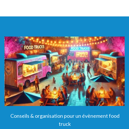
Conseils & organisation pour un évènement food
truck