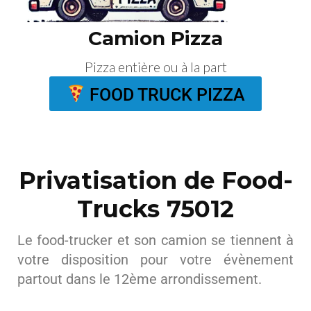
Camion Pizza
Pizza entière ou à la part
FOOD TRUCK PIZZA
Privatisation de Food-
Trucks 75012
Le food-trucker et son camion se tiennent à
votre disposition pour votre évènement
partout dans le 12ème arrondissement.