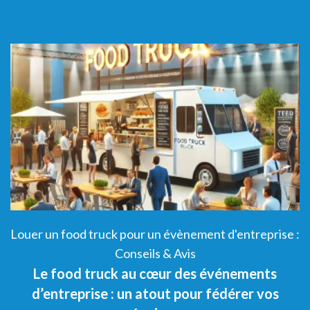
 :
Louer un food truck pour un évènement d'entreprise :
L
Conseils & Avis
Le food truck au cœur des événements
d’entreprise : un atout pour fédérer vos