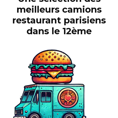
meilleurs camions
restaurant parisiens
dans le 12ème