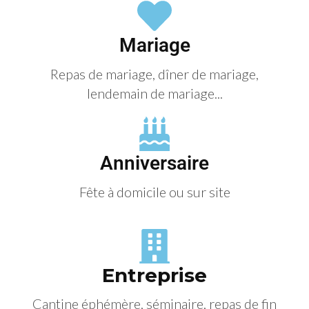
Mariage
Repas de mariage, dîner de mariage,
lendemain de mariage...
Anniversaire
Fête à domicile ou sur site
Entreprise
Cantine éphémère, séminaire, repas de fin