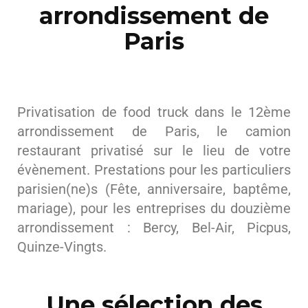
arrondissement de
Paris
Privatisation de food truck dans le 12ème
arrondissement de Paris, le camion
restaurant privatisé sur le lieu de votre
évènement. Prestations pour les particuliers
parisien(ne)s (Fête, anniversaire, baptême,
mariage), pour les entreprises du douzième
arrondissement : Bercy, Bel-Air, Picpus,
Quinze-Vingts.
Une sélection des