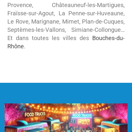
Provence, Châteauneuf-les-Martigues,
Fraïsse-sur-Agout, La Penne-sur-Huveaune,
Le Rove, Marignane, Mimet, Plan-de-Cuques,
Septèmes-les-Vallons, Simiane-Collongue…
Et dans toutes les villes des
Bouches-du-
Rhône
.