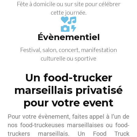
Fête à domicile ou sur site pour célébrer
cette journée.
Évènementiel
Festival, salon, concert, manifestation
culturelle ou sportive
Un food-trucker
marseillais privatisé
pour votre event
Pour votre évènement, faites appel à l’un de
nos food-truckeuses marseillaises ou food-
truckers marseillais. Un Food Truck