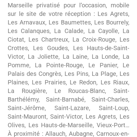
Marseille privatisé pour l’occasion, mobile
sur le site de votre réception : Les Agrets,
Les Arnavaux, Les Baumettes, Les Bourrely,
Les Calanques, La Calade, La Cayolle, La
Ciotat, Les Chartreux, La Croix-Rouge, Les
Crottes, Les Goudes, Les Hauts-de-Saint-
Victor, La Joliette, La Laine, La Londe, La
Pomme, La Pointe-Rouge, Le Panier, Le
Palais des Congrès, Les Pins, La Plage, Les
Plaines, Les Prairies, Le Redon, Les Riaux,
La Rougière, Le Roucas-Blanc, Saint-
Barthélémy, Saint-Barnabé, Saint-Charles,
Saint-Jérôme, Saint-Lazare, Saint-Loup,
Saint-Mauront, Saint-Victor, Les Agrets, Les
Olives, Les Hauts-de-Marseille, Vieux-Port…
À proximité : Allauch, Aubagne, Carnoux-en-