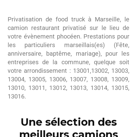
Privatisation de food truck à Marseille, le
camion restaurant privatisé sur le lieu de
votre évènement phocéen. Prestations pour
les particuliers marseillais(es) (Fête,
anniversaire, baptême, mariage), pour les
entreprises de la commune, quelque soit
votre arrondissement : 13001,13002, 13003,
13004, 13005, 13006, 13007, 13008, 13009,
13010, 13011, 13012, 13013, 13014, 13015,
13016.
Une sélection des
meilleurs camions