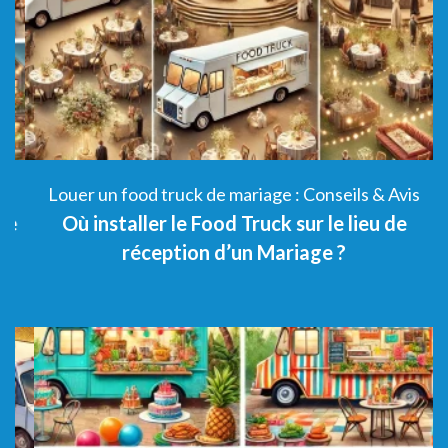
Louer un food truck de mariage : Conseils & Avis
e
Où installer le Food Truck sur le lieu de
réception d’un Mariage ?