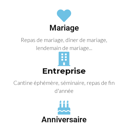
Mariage
Repas de mariage, dîner de mariage,
lendemain de mariage...
Entreprise
Cantine éphémère, séminaire, repas de fin
d'année
Anniversaire