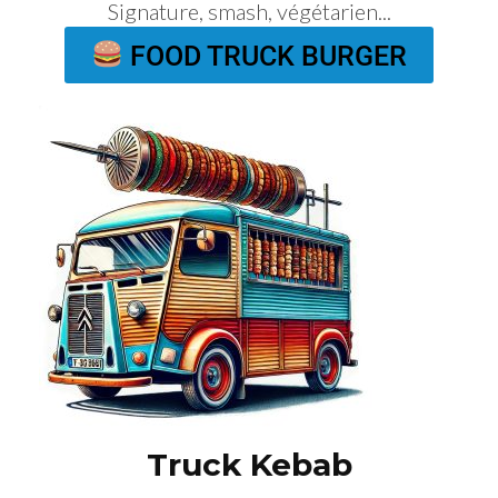
Signature, smash, végétarien...
FOOD TRUCK BURGER
Truck Kebab