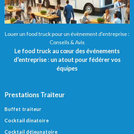
 :
Louer un food truck pour un évènement d'entreprise :
L
Conseils & Avis
Le food truck au cœur des événements
d’entreprise : un atout pour fédérer vos
équipes
Prestations Traiteur
Buffet traiteur
Cocktail dinatoire
Cocktail déjeunatoire