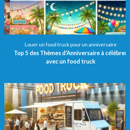
Louer un food truck pour un anniversaire
Top 5 des Thèmes d’Anniversaire à célébrer
5
avec un food truck