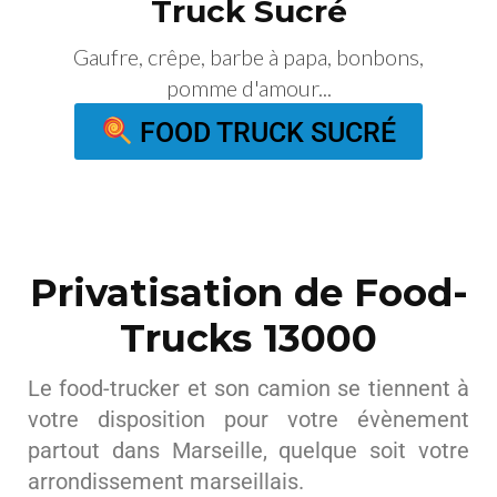
Truck Sucré
Gaufre, crêpe, barbe à papa, bonbons,
pomme d'amour...
FOOD TRUCK SUCRÉ
Privatisation de Food-
Trucks 13000
Le food-trucker et son camion se tiennent à
votre disposition pour votre évènement
partout dans Marseille, quelque soit votre
arrondissement marseillais.