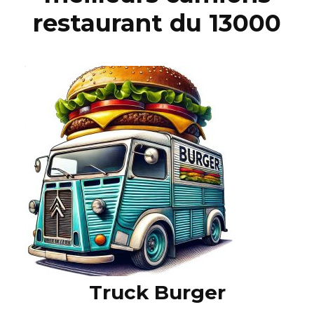
restaurant du 13000
Truck Burger