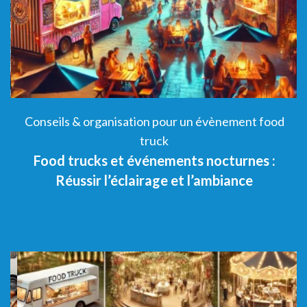
Conseils & organisation pour un évènement food
truck
Food trucks et événements nocturnes :
Réussir l’éclairage et l’ambiance