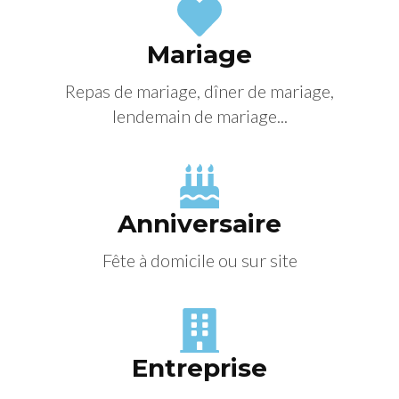
Mariage
Repas de mariage, dîner de mariage,
lendemain de mariage...
Anniversaire
Fête à domicile ou sur site
Entreprise