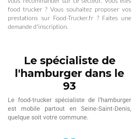
vous recommander sur ce secteur. Vous êtes
food trucker ? Vous souhaitez proposer vos
prestations sur Food-Trucker.fr ?
Faites une
demande d'inscription
.
Le spécialiste de
l'hamburger dans le
93
Le food-trucker spécialiste de l’hamburger
est mobile partout en Seine-Saint-Denis,
quelque soit votre commune.