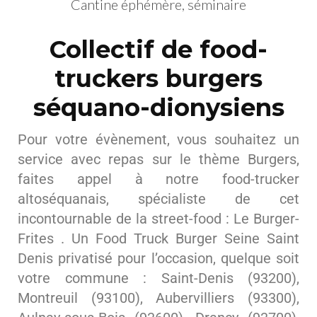
Cantine éphémère, séminaire
Collectif de food-
truckers burgers
séquano-dionysiens
Pour votre évènement, vous souhaitez un
service avec repas sur le thème Burgers,
faites appel à notre food-trucker
altoséquanais, spécialiste de cet
incontournable de la street-food : Le Burger-
Frites . Un Food Truck Burger Seine Saint
Denis privatisé pour l’occasion, quelque soit
votre commune : Saint-Denis (93200),
Montreuil (93100), Aubervilliers (93300),