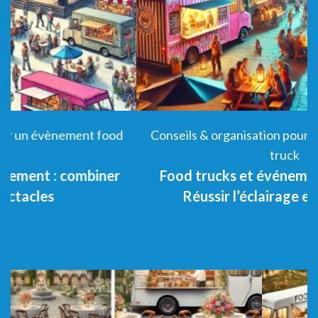
Conseils & organisation pour un évènement food
truck
Food trucks et événements nocturnes :
Réussir l’éclairage et l’ambiance