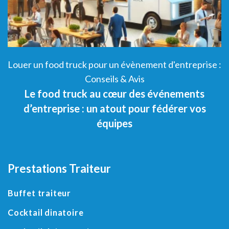
 :
Louer un food truck pour un évènement d'entreprise :
L
Conseils & Avis
Le food truck au cœur des événements
d’entreprise : un atout pour fédérer vos
équipes
Prestations Traiteur
Buffet traiteur
Cocktail dinatoire