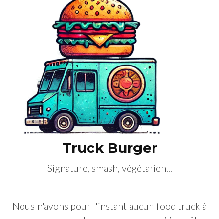
Truck Burger
Signature, smash, végétarien...
Nous n'avons pour l'instant aucun food truck à