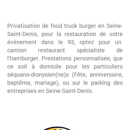
Privatisation de food truck burger en Seine-
Saint-Denis, pour la restauration de votre
évènement dans le 93, optez pour un
camion restaurant spécialiste de
l’hamburger. Prestations personnalisée, que
ce soit à domicile pour les particuliers
séquano-dionysien(ne)s (Fête, anniversaire,
baptême, mariage), ou sur le parking des
entreprises en Seine-Saint-Denis.