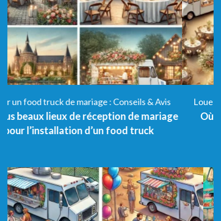
Louer un food truck de mariage : Conseils & Avis
e
Où installer le Food Truck sur le lieu de
réception d’un Mariage ?