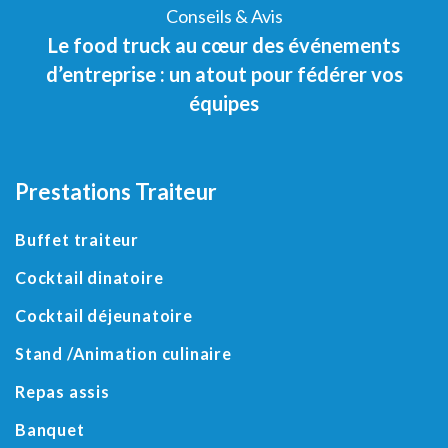
Conseils & Avis
Le food truck au cœur des événements
d’entreprise : un atout pour fédérer vos
équipes
Prestations Traiteur
Buffet traiteur
Cocktail dinatoire
Cocktail déjeunatoire
Stand /Animation culinaire
Repas assis
Banquet