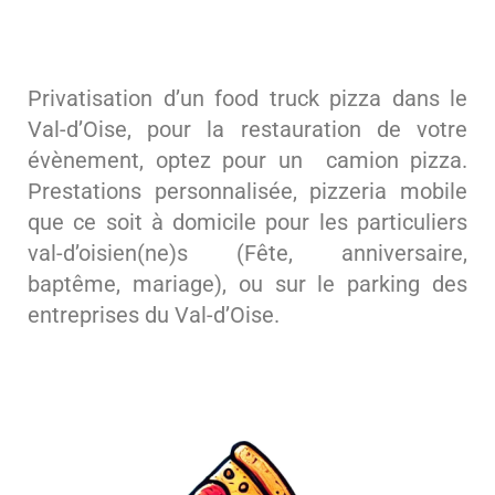
Privatisation d’un food truck pizza dans le
Val-d’Oise, pour la restauration de votre
évènement, optez pour un camion pizza.
Prestations personnalisée, pizzeria mobile
que ce soit à domicile pour les particuliers
val-d’oisien(ne)s (Fête, anniversaire,
baptême, mariage), ou sur le parking des
entreprises du Val-d’Oise.