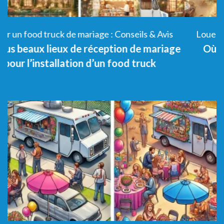
Louer un food truck de mariage : Conseils & Avis
e
Où installer le Food Truck sur le lieu de
réception d’un Mariage ?