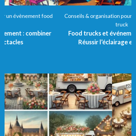
Conseils & organisation pour un évènement food
truck
Food trucks et événements nocturnes :
Réussir l’éclairage et l’ambiance