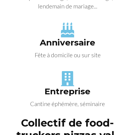
lendemain de mariage...
Anniversaire
Fête à domicile ou sur site
Entreprise
Cantine éphémère, séminaire
Collectif de food-