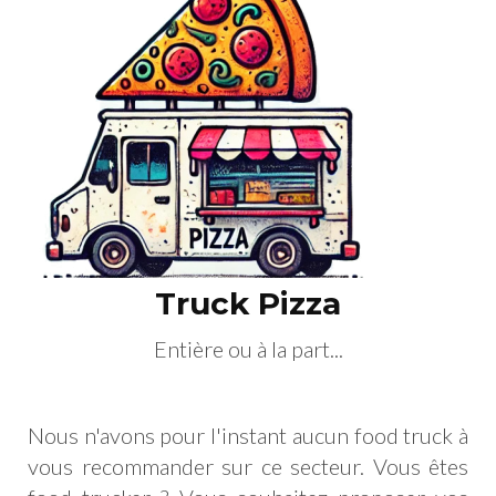
Truck Pizza
Entière ou à la part...
Nous n'avons pour l'instant aucun food truck à
vous recommander sur ce secteur. Vous êtes